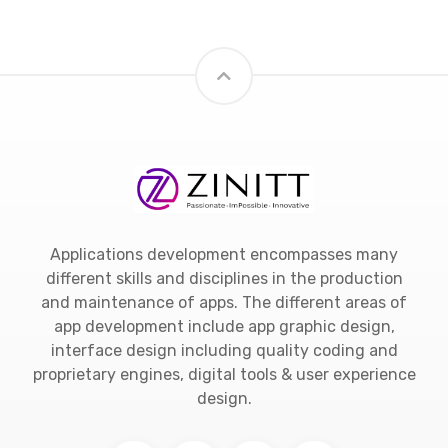
Applications development encompasses many
different skills and disciplines in the production
and maintenance of apps. The different areas of
app development include app graphic design,
interface design including quality coding and
proprietary engines, digital tools & user experience
design.