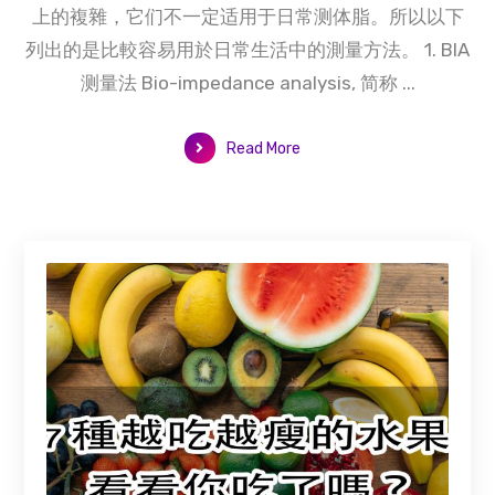
上的複雜，它们不一定适用于日常测体脂。所以以下
列出的是比較容易用於日常生活中的測量方法。 1. BIA
测量法 Bio-impedance analysis, 简称 ...
Read More