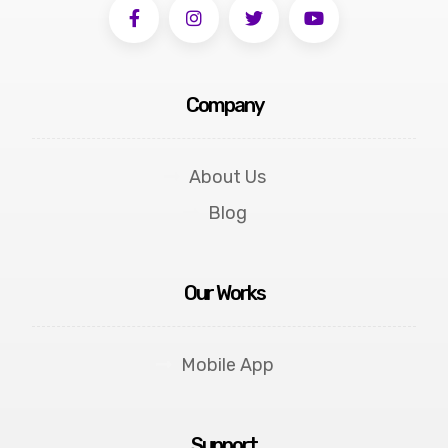
Company
About Us
Blog
Our Works
Mobile App
Support