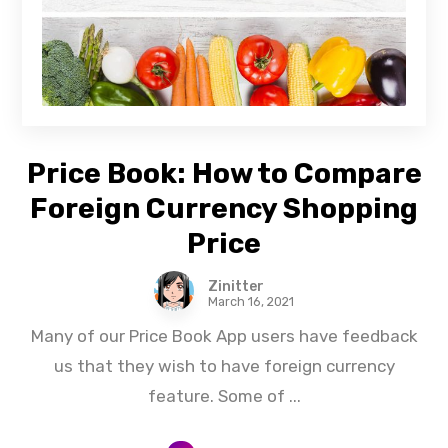
Price Book: How to Compare
Foreign Currency Shopping
Price
Zinitter
March 16, 2021
Many of our Price Book App users have feedback
us that they wish to have foreign currency
feature. Some of ...