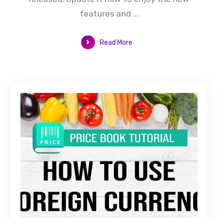
features and ...
Read More