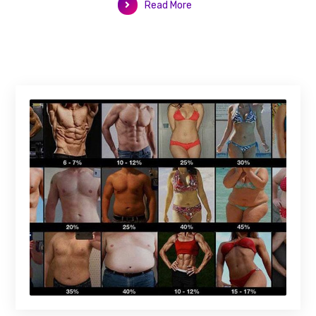
Read More